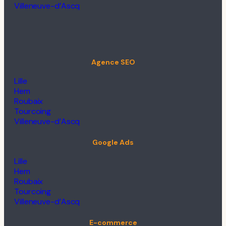
Villeneuve-d’Ascq
Agence SEO
Lille
Hem
Roubaix
Tourcoing
Villeneuve-d’Ascq
Google Ads
Lille
Hem
Roubaix
Tourcoing
Villeneuve-d’Ascq
E-commerce