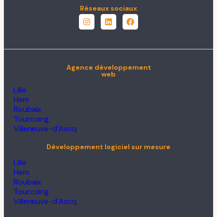
Réseaux sociaux
Agence développement
web
Lille
Hem
Roubaix
Tourcoing
Villeneuve-d’Ascq
Développement logiciel sur mesure
Lille
Hem
Roubaix
Tourcoing
Villeneuve-d’Ascq