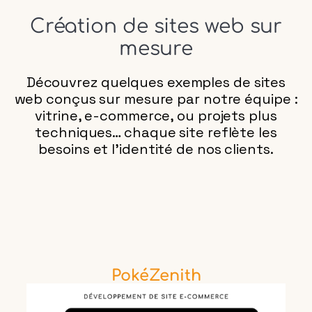
Création de sites web sur
mesure
Découvrez quelques exemples de sites
web conçus sur mesure par notre équipe :
vitrine, e-commerce, ou projets plus
techniques… chaque site reflète les
besoins et l’identité de nos clients.
PokéZenith