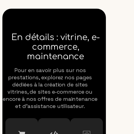
En détails : vitrine, e-
commerce,
maintenance
Pour en savoir plus sur nos
prestations, explorez nos pages
dédiées à la création de sites
vitrines, de sites e-commerce ou
encore à nos offres de maintenance
et d’assistance utilisateur.