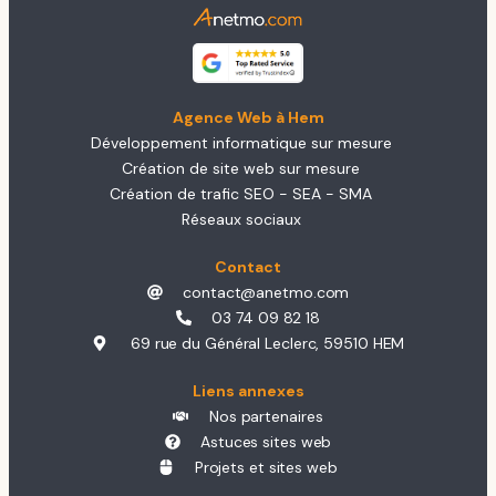
Agence Web à Hem
Développement informatique sur mesure
Création de site web sur mesure
Création de trafic SEO - SEA - SMA
Réseaux sociaux
Contact
contact@anetmo.com
03 74 09 82 18
69 rue du Général Leclerc, 59510 HEM
Liens annexes
Nos partenaires
Astuces sites web
Projets et sites web