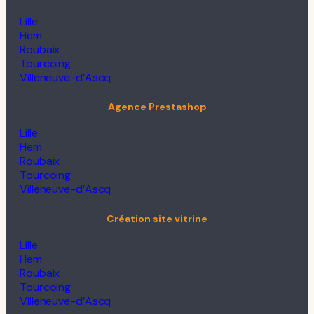
Lille
Hem
Roubaix
Tourcoing
Villeneuve-d’Ascq
Agence Prestashop
Lille
Hem
Roubaix
Tourcoing
Villeneuve-d’Ascq
Création site vitrine
Lille
Hem
Roubaix
Tourcoing
Villeneuve-d’Ascq