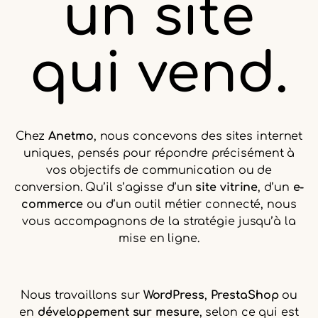
un site
qui vend.
Chez
Anetmo
, nous concevons des sites internet
uniques, pensés pour répondre précisément à
vos objectifs de communication ou de
conversion. Qu’il s’agisse d’un
site vitrine
, d’un
e-
commerce
ou d’un outil métier connecté, nous
vous accompagnons de la stratégie jusqu’à la
mise en ligne.
Nous travaillons sur
WordPress
,
PrestaShop
ou
en
développement sur mesure
, selon ce qui est