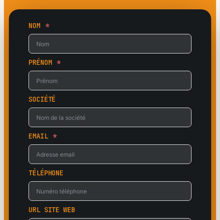
NOM
PRÉNOM
SOCIÉTÉ
EMAIL
TÉLÉPHONE
URL SITE WEB