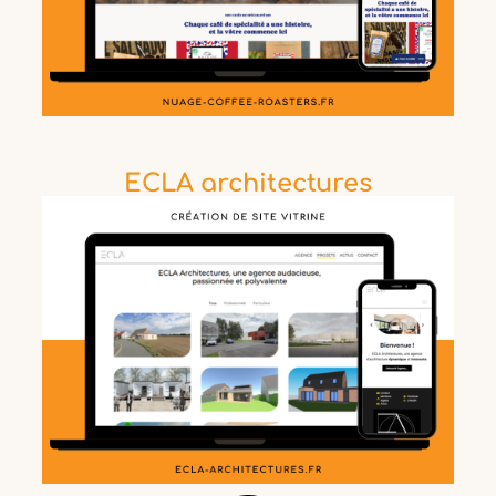
ECLA architectures