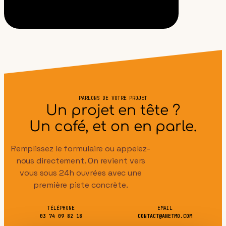
PARLONS DE VOTRE PROJET
Un projet en tête ?
Un café, et on en parle.
Remplissez le formulaire ou appelez-
nous directement. On revient vers
vous sous 24h ouvrées avec une
première piste concrète.
TÉLÉPHONE
EMAIL
03 74 09 82 18
CONTACT@ANETMO.COM