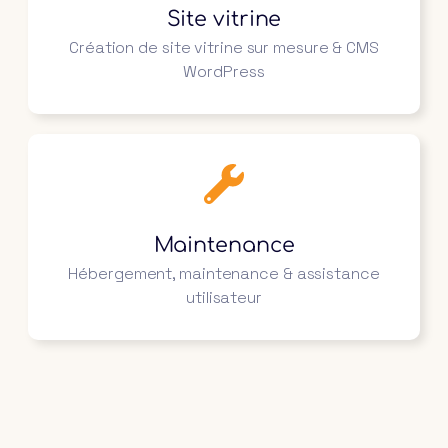
Site vitrine
Création de site vitrine sur mesure & CMS
WordPress
Maintenance
Hébergement, maintenance & assistance
utilisateur