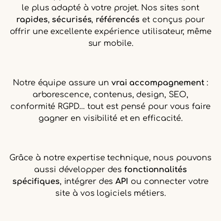
le plus adapté à votre projet. Nos sites sont
rapides
,
sécurisés
,
référencés
et conçus pour
offrir une excellente expérience utilisateur, même
sur mobile.
Notre équipe assure un
vrai accompagnement
:
arborescence, contenus, design, SEO,
conformité RGPD… tout est pensé pour vous faire
gagner en visibilité et en efficacité.
Grâce à notre expertise technique, nous pouvons
aussi développer des
fonctionnalités
spécifiques
, intégrer des
API
ou connecter votre
site à vos logiciels métiers.