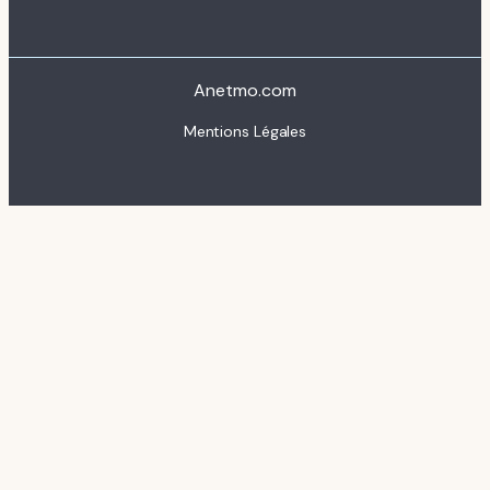
Anetmo.com
Mentions Légales