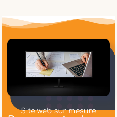
Site web sur mesure