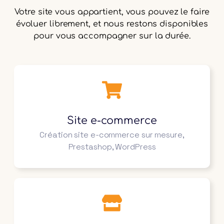
Votre site vous appartient, vous pouvez le faire
évoluer librement, et nous restons disponibles
pour vous accompagner sur la durée.
Site e-commerce
Création site e-commerce sur mesure,
Prestashop, WordPress