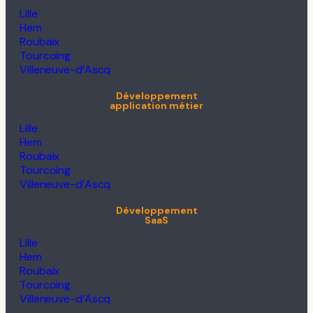
Lille
Hem
Roubaix
Tourcoing
Villeneuve-d’Ascq
Développement
application métier
Lille
Hem
Roubaix
Tourcoing
Villeneuve-d’Ascq
Développement
SaaS
Lille
Hem
Roubaix
Tourcoing
Villeneuve-d’Ascq