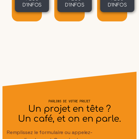
D'INFOS
D'INFOS
D'INFOS
PARLONS DE VOTRE PROJET
Un projet en tête ?
Un café, et on en parle.
Remplissez le formulaire ou appelez-