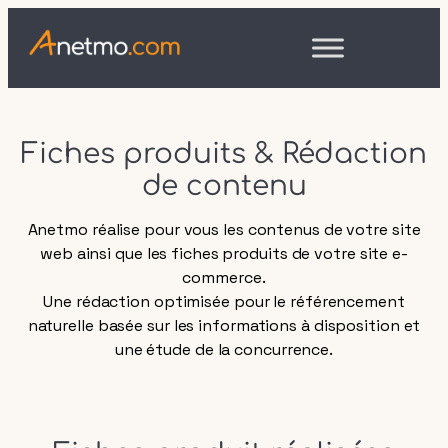
Fiches produits & Rédaction
de contenu
Anetmo réalise pour vous les contenus de votre site
web ainsi que les fiches produits de votre site e-
commerce.
Une rédaction optimisée pour le référencement
naturelle basée sur les informations à disposition et
une étude de la concurrence.