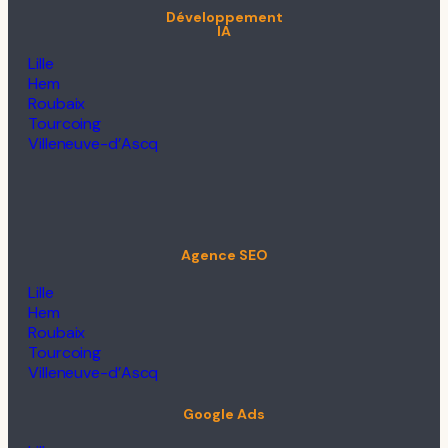
Développement
IA
Lille
Hem
Roubaix
Tourcoing
Villeneuve-d’Ascq
Agence SEO
Lille
Hem
Roubaix
Tourcoing
Villeneuve-d’Ascq
Google Ads