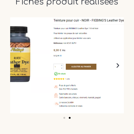
Fiches produit réalisées