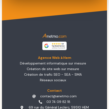
Agence Web à Hem
Développement informatique sur mesure
Création de site web sur mesure
Création de trafic SEO - SEA - SMA
Réseaux sociaux
Contact
contact@anetmo.com
03 74 09 82 18
69 rue du Général Leclerc, 59510 HEM