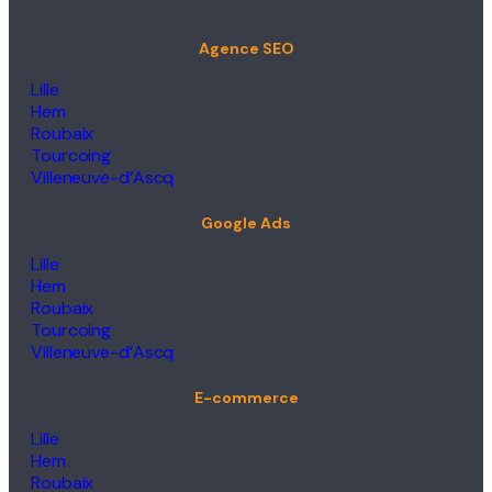
Agence SEO
Lille
Hem
Roubaix
Tourcoing
Villeneuve-d’Ascq
Google Ads
Lille
Hem
Roubaix
Tourcoing
Villeneuve-d’Ascq
E-commerce
Lille
Hem
Roubaix