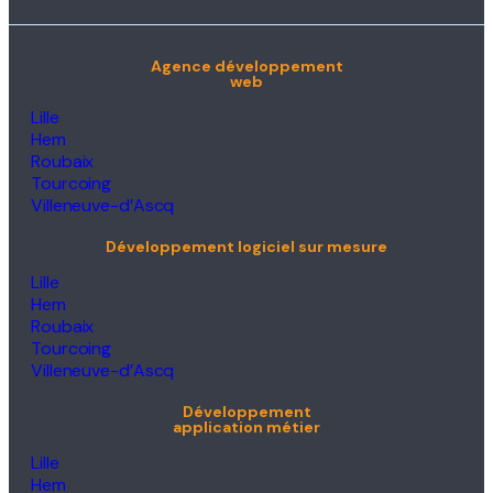
Agence développement
web
Lille
Hem
Roubaix
Tourcoing
Villeneuve-d’Ascq
Développement logiciel sur mesure
Lille
Hem
Roubaix
Tourcoing
Villeneuve-d’Ascq
Développement
application métier
Lille
Hem