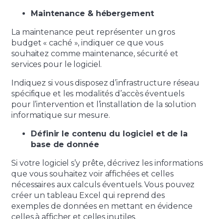
Maintenance & hébergement
La maintenance peut représenter un gros
budget « caché », indiquer ce que vous
souhaitez comme maintenance, sécurité et
services pour le logiciel.
Indiquez si vous disposez d’infrastructure réseau
spécifique et les modalités d’accès éventuels
pour l’intervention et l’installation de la solution
informatique sur mesure.
Définir le contenu du logiciel et de la
base de donnée
Si votre logiciel s’y prête, décrivez les informations
que vous souhaitez voir affichées et celles
nécessaires aux calculs éventuels. Vous pouvez
créer un tableau Excel qui reprend des
exemples de données en mettant en évidence
celles à afficher et celles inutiles.