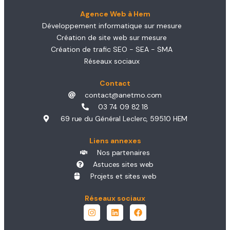
Agence Web à Hem
Développement informatique sur mesure
Création de site web sur mesure
Création de trafic SEO - SEA - SMA
Réseaux sociaux
Contact
contact@anetmo.com
03 74 09 82 18
69 rue du Général Leclerc, 59510 HEM
Liens annexes
Nos partenaires
Astuces sites web
Projets et sites web
Réseaux sociaux