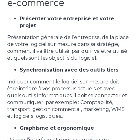
e-commerce
Présenter votre entreprise et votre
projet
Présentation générale de l’entreprise, de la place
de votre logiciel sur mesure dans sa stratégie,
comment il va être utilisé, par qui il va être utilisé
et quels sont les objectifs du logiciel.
Synchronisation avec des outils tiers
Indiquer comment le logiciel sur mesure doit
être intégré à vos processus actuels et avec
quels outils informatiques, il doit se connecter et
communiquer, par exemple : Comptabilité,
transport, gestion commercial, marketing, WMS
et logiciels logistiques…
Graphisme et ergonomique
Décrire l’interface et si vous souhaitez un