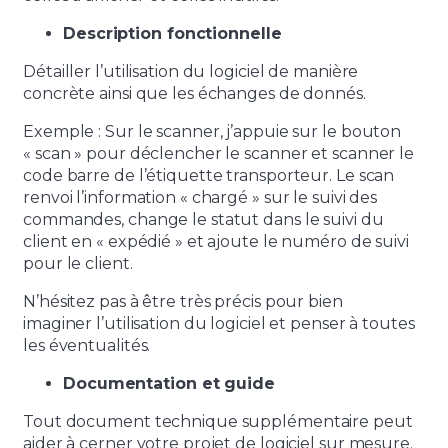
Description fonctionnelle
Détailler l’utilisation du logiciel de manière
concrète ainsi que les échanges de donnés.
Exemple : Sur le scanner, j’appuie sur le bouton
« scan » pour déclencher le scanner et scanner le
code barre de l’étiquette transporteur. Le scan
renvoi l’information « chargé » sur le suivi des
commandes, change le statut dans le suivi du
client en « expédié » et ajoute le numéro de suivi
pour le client.
N’hésitez pas à être très précis pour bien
imaginer l’utilisation du logiciel et penser à toutes
les éventualités.
Documentation et guide
Tout document technique supplémentaire peut
aider à cerner votre projet de logiciel sur mesure.