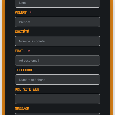
PRÉNOM
SOCIÉTÉ
EMAIL
TÉLÉPHONE
URL SITE WEB
MESSAGE