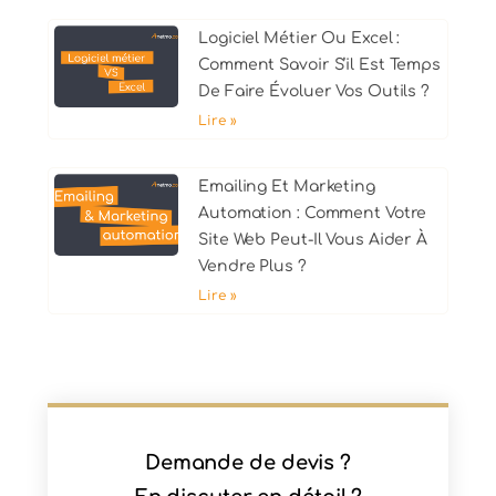
Logiciel Métier Ou Excel :
Comment Savoir S’il Est Temps
De Faire Évoluer Vos Outils ?
Lire »
Emailing Et Marketing
Automation : Comment Votre
Site Web Peut-Il Vous Aider À
Vendre Plus ?
Lire »
Demande de devis ?