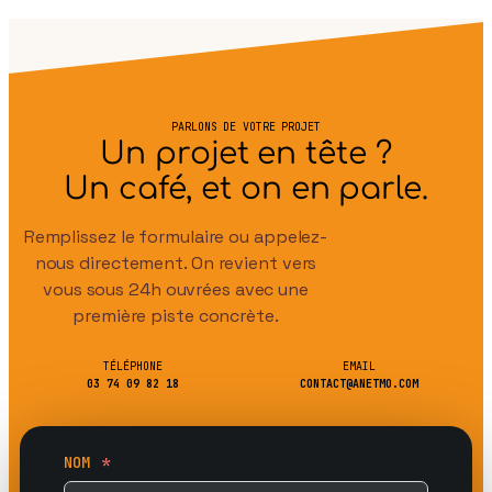
PARLONS DE VOTRE PROJET
Un projet en tête ?
Un café, et on en parle.
Remplissez le formulaire ou appelez-
nous directement. On revient vers
vous sous 24h ouvrées avec une
première piste concrète.
TÉLÉPHONE
EMAIL
03 74 09 82 18
CONTACT@ANETMO.COM
NOM