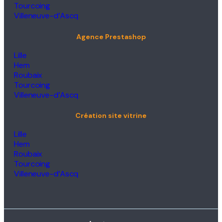
Tourcoing
Villeneuve-d’Ascq
Agence Prestashop
Lille
Hem
Roubaix
Tourcoing
Villeneuve-d’Ascq
Création site vitrine
Lille
Hem
Roubaix
Tourcoing
Villeneuve-d’Ascq