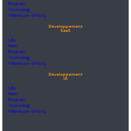
Roubaix
Tourcoing
Villeneuve-d’Ascq
Développement
SaaS
Lille
Hem
Roubaix
Tourcoing
Villeneuve-d’Ascq
Développement
IA
Lille
Hem
Roubaix
Tourcoing
Villeneuve-d’Ascq