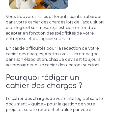
Vous trouverez ici les différents points à aborder
dans votre cahier des charges lors de l’acquisition
d’un logiciel sur mesure, il est bien entendu à
adapter en fonction des spécificités de votre
entreprise et du logiciel souhaité.
En cas de difficultés pour la rédaction de votre
cahier des charges, Anetmo vous accompagne
dans son élaboration, chaque devis est toujours
accompagner d’un cahier des charges succinct.
Pourquoi rédiger un
cahier des charges ?
Le cahier des charges de votre site logiciel sera le
document « guide » pour la gestion de votre
projet et sera le référentiel utilisé par votre