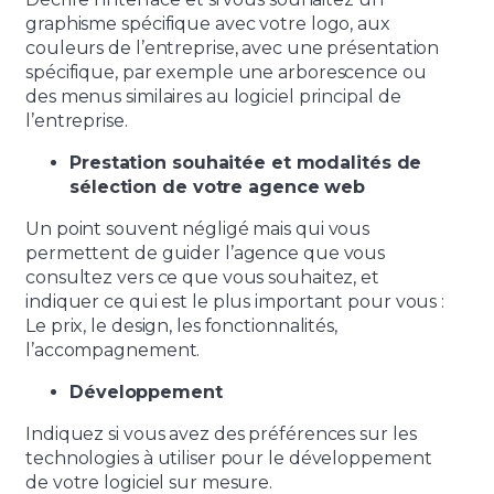
graphisme spécifique avec votre logo, aux
couleurs de l’entreprise, avec une présentation
spécifique, par exemple une arborescence ou
des menus similaires au logiciel principal de
l’entreprise.
Prestation souhaitée et modalités de
sélection de votre agence web
Un point souvent négligé mais qui vous
permettent de guider l’agence que vous
consultez vers ce que vous souhaitez, et
indiquer ce qui est le plus important pour vous :
Le prix, le design, les fonctionnalités,
l’accompagnement.
Développement
Indiquez si vous avez des préférences sur les
technologies à utiliser pour le développement
de votre logiciel sur mesure.