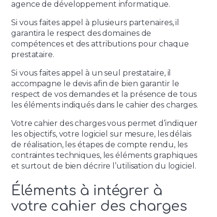
agence de développement informatique.
Si vous faites appel à plusieurs partenaires, il
garantira le respect des domaines de
compétences et des attributions pour chaque
prestataire.
Si vous faites appel à un seul prestataire, il
accompagne le devis afin de bien garantir le
respect de vos demandes et la présence de tous
les éléments indiqués dans le cahier des charges.
Votre cahier des charges vous permet d’indiquer
les objectifs, votre logiciel sur mesure, les délais
de réalisation, les étapes de compte rendu, les
contraintes techniques, les éléments graphiques
et surtout de bien décrire l’utilisation du logiciel.
Éléments à intégrer à
votre cahier des charges