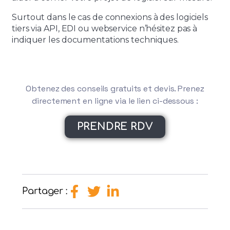
Surtout dans le cas de connexions à des logiciels
tiers via API, EDI ou webservice n’hésitez pas à
indiquer les documentations techniques.
Obtenez des conseils gratuits et devis. Prenez
directement en ligne via le lien ci-dessous :
PRENDRE RDV
Partager :