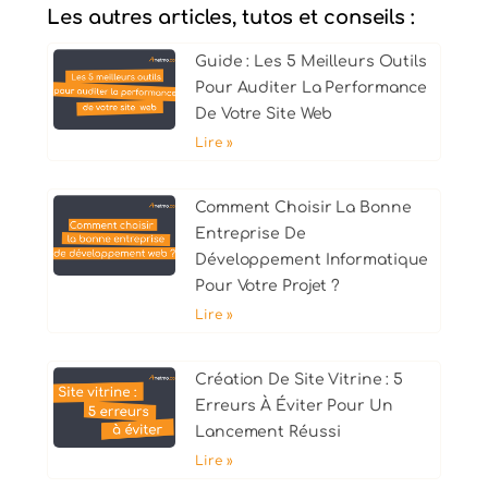
Les autres articles, tutos et conseils :
Guide : Les 5 Meilleurs Outils
Pour Auditer La Performance
De Votre Site Web
Lire »
Comment Choisir La Bonne
Entreprise De
Développement Informatique
Pour Votre Projet ?
Lire »
Création De Site Vitrine : 5
Erreurs À Éviter Pour Un
Lancement Réussi
Lire »