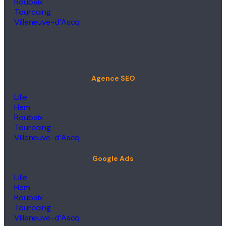
Roubaix
Tourcoing
Villeneuve-d’Ascq
Agence SEO
Lille
Hem
Roubaix
Tourcoing
Villeneuve-d’Ascq
Google Ads
Lille
Hem
Roubaix
Tourcoing
Villeneuve-d’Ascq