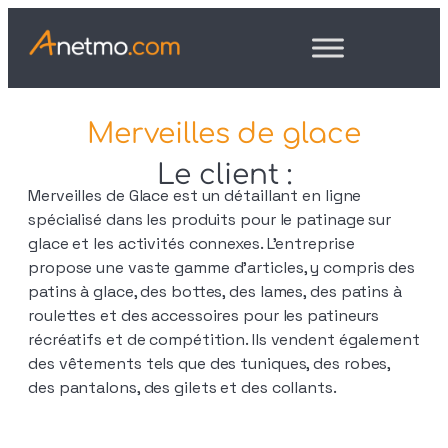
Merveilles de glace
Le client :
Merveilles de Glace est un détaillant en ligne
spécialisé dans les produits pour le patinage sur
glace et les activités connexes. L’entreprise
propose une vaste gamme d’articles, y compris des
patins à glace, des bottes, des lames, des patins à
roulettes et des accessoires pour les patineurs
récréatifs et de compétition. Ils vendent également
des vêtements tels que des tuniques, des robes,
des pantalons, des gilets et des collants.