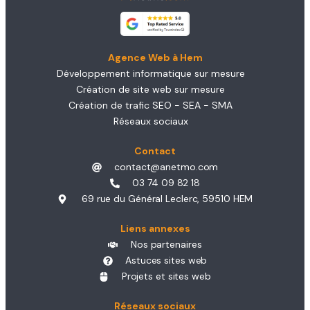
Agence Web à Hem
Développement informatique sur mesure
Création de site web sur mesure
Création de trafic SEO - SEA - SMA
Réseaux sociaux
Contact
contact@anetmo.com
03 74 09 82 18
69 rue du Général Leclerc, 59510 HEM
Liens annexes
Nos partenaires
Astuces sites web
Projets et sites web
Réseaux sociaux