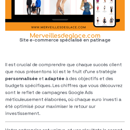
Merveillesdeglace.com
Site e-commerce spécialisé en patinage
Il est crucial de comprendre que chaque succès client
que nous présentons ici est le fruit d’une stratégie
personnalisée
et
adaptée
à des objectifs et des
budgets spécifiques. Les chiffres que vous découvrez
sont le reflet de campagnes Google Ads
méticuleusement élaborées, où chaque euro investi a
été optimisé pour maximiser le retour sur
investissement.