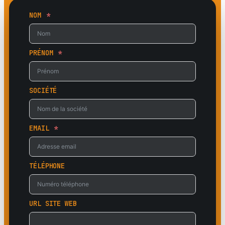
NOM
PRÉNOM
SOCIÉTÉ
EMAIL
TÉLÉPHONE
URL SITE WEB