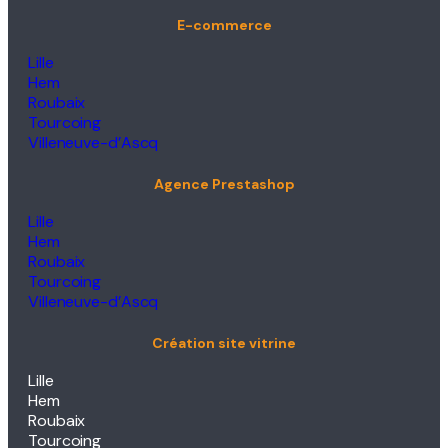
E-commerce
Lille
Hem
Roubaix
Tourcoing
Villeneuve-d’Ascq
Agence Prestashop
Lille
Hem
Roubaix
Tourcoing
Villeneuve-d’Ascq
Création site vitrine
Lille
Hem
Roubaix
Tourcoing