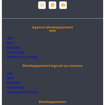
Agence développement
web
Lille
Hem
Roubaix
Tourcoing
Villeneuve-d’Ascq
Développement logiciel sur mesure
Lille
Hem
Roubaix
Tourcoing
Villeneuve-d’Ascq
Développement