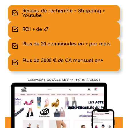
Réseau de recherche + Shopping +
Youtube
ROI + de x7
Plus de 20 commandes en + par mois
Plus de 3000 € de CA mensuel en+