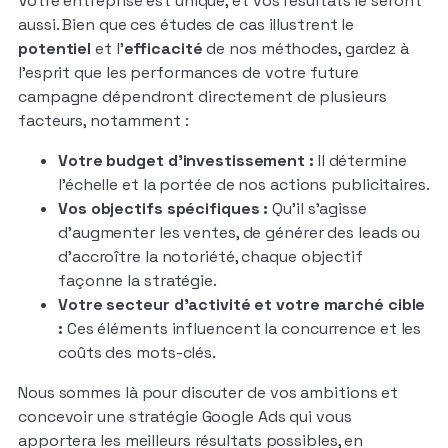
Votre entreprise est unique, et vos résultats le seront
aussi. Bien que ces études de cas illustrent le
potentiel
et l’
efficacité
de nos méthodes, gardez à
l’esprit que les performances de votre future
campagne dépendront directement de plusieurs
facteurs, notamment :
Votre budget d’investissement :
Il détermine
l’échelle et la portée de nos actions publicitaires.
Vos objectifs spécifiques :
Qu’il s’agisse
d’augmenter les ventes, de générer des leads ou
d’accroître la notoriété, chaque objectif
façonne la stratégie.
Votre secteur d’activité et votre marché cible
:
Ces éléments influencent la concurrence et les
coûts des mots-clés.
Nous sommes là pour discuter de vos ambitions et
concevoir une stratégie Google Ads qui vous
apportera les meilleurs résultats possibles, en