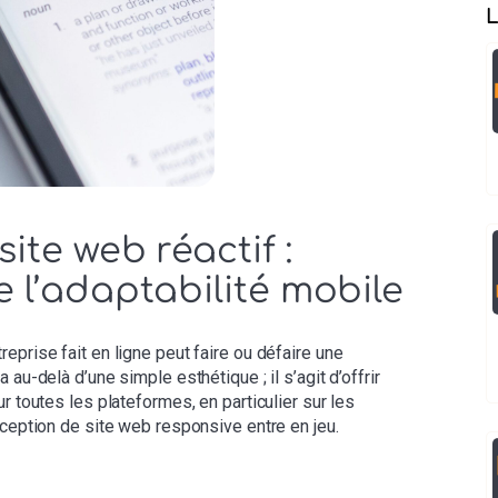
L
ite web réactif :
 l’adaptabilité mobile
eprise fait en ligne peut faire ou défaire une
au-delà d’une simple esthétique ; il s’agit d’offrir
r toutes les plateformes, en particulier sur les
nception de site web responsive entre en jeu.