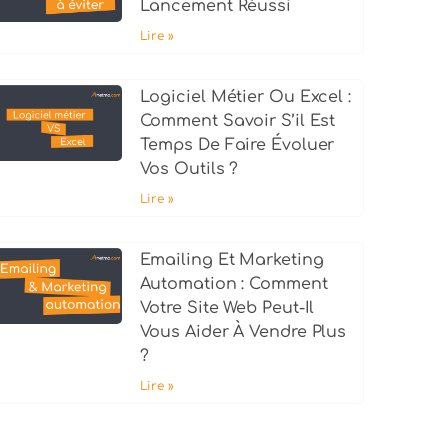
Lancement Réussi
Lire »
Logiciel Métier Ou Excel :
Comment Savoir S’il Est
Temps De Faire Évoluer
Vos Outils ?
Lire »
Emailing Et Marketing
Automation : Comment
Votre Site Web Peut-Il
Vous Aider À Vendre Plus
?
Lire »