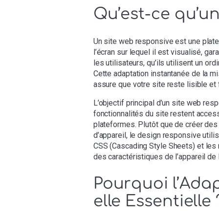
Qu’est-ce qu’u
Un site web responsive est une plate
l’écran sur lequel il est visualisé, ga
les utilisateurs, qu’ils utilisent un o
Cette adaptation instantanée de la mi
assure que votre site reste lisible et 
L’objectif principal d’un site web res
fonctionnalités du site restent access
plateformes. Plutôt que de créer des
d’appareil, le design responsive util
CSS (Cascading Style Sheets) et les 
des caractéristiques de l’appareil de l
Pourquoi l’Adap
elle Essentielle 