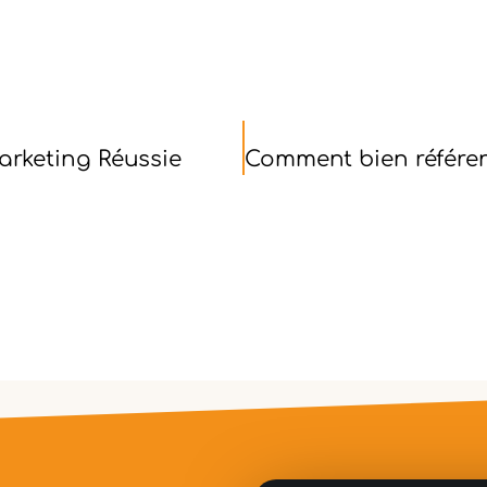
arketing Réussie