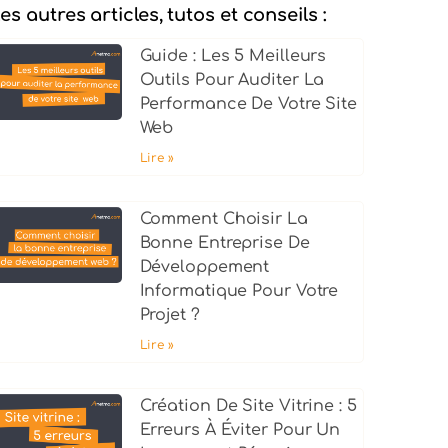
es autres articles, tutos et conseils :
Guide : Les 5 Meilleurs
Outils Pour Auditer La
Performance De Votre Site
Web
Lire »
Comment Choisir La
Bonne Entreprise De
Développement
Informatique Pour Votre
Projet ?
Lire »
Création De Site Vitrine : 5
Erreurs À Éviter Pour Un