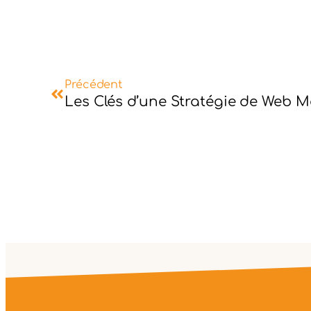
Précédent
Les Clés d’une Stratégie de Web M