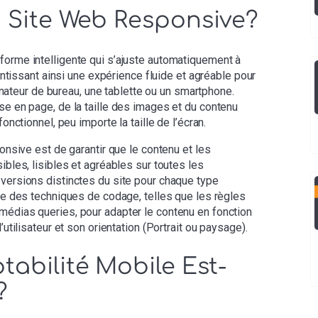
n Site Web Responsive?
forme intelligente qui s’ajuste automatiquement à
rantissant ainsi une expérience fluide et agréable pour
rdinateur de bureau, une tablette ou un smartphone.
se en page, de la taille des images et du contenu
fonctionnel, peu importe la taille de l’écran.
ponsive est de garantir que le contenu et les
ibles, lisibles et agréables sur toutes les
 versions distinctes du site pour chaque type
ise des techniques de codage, telles que les règles
médias queries, pour adapter le contenu en fonction
’utilisateur et son orientation (Portrait ou paysage).
tabilité Mobile Est-
?