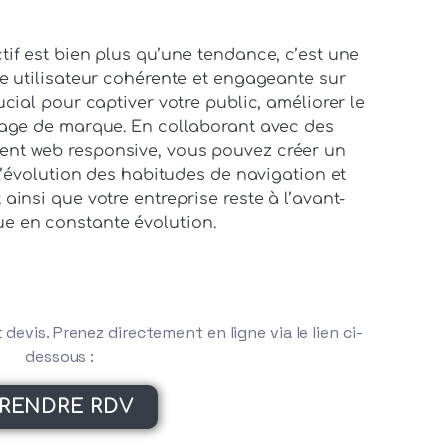
tif est bien plus qu’une tendance, c’est une
ce utilisateur cohérente et engageante sur
ucial pour captiver votre public, améliorer le
mage de marque. En collaborant avec des
ent web responsive, vous pouvez créer un
 l’évolution des habitudes de navigation et
ainsi que votre entreprise reste à l’avant-
e en constante évolution.
devis. Prenez directement en ligne via le lien ci-
dessous :
RENDRE RDV