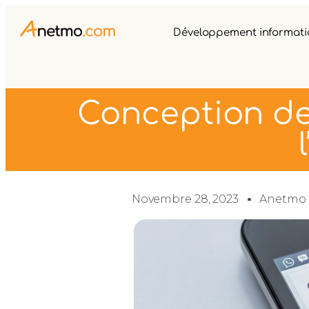
Développement informat
Conception de 
Novembre 28, 2023
Anetmo