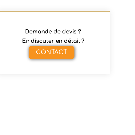
Demande de devis ?
En discuter en détail ?
CONTACT